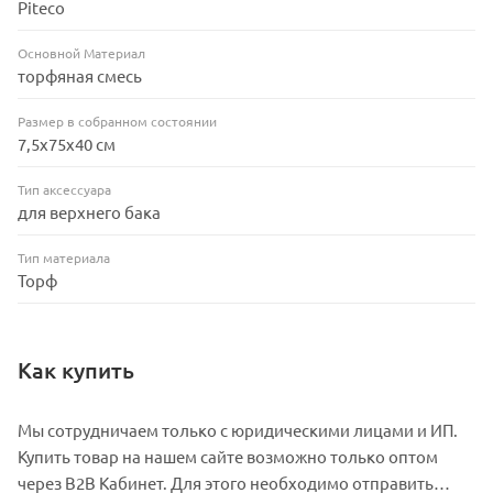
Piteco
Основной Материал
торфяная смесь
Размер в собранном состоянии
7,5х75х40 см
Тип аксессуара
для верхнего бака
Тип материала
Торф
Как купить
Мы сотрудничаем только с юридическими лицами и ИП.
Купить товар на нашем сайте возможно только оптом
через В2В Кабинет. Для этого необходимо отправить