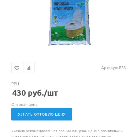
Артикул:
B38
РРЦ
430
руб.
/шт
Оптовая цена
УЗНАТЬ ОПТОВУЮ ЦЕНУ
Указана рекомендованная розничная цена. Цена в розничных и
интернет магазинах наших партнеров может отличаться.