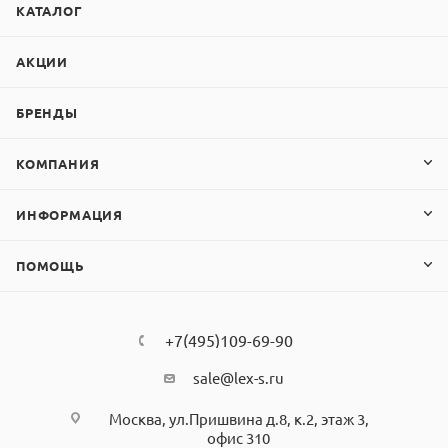
КАТАЛОГ
АКЦИИ
БРЕНДЫ
КОМПАНИЯ
ИНФОРМАЦИЯ
ПОМОЩЬ
+7(495)109-69-90
sale@lex-s.ru
Москва, ул.Пришвина д.8, к.2, этаж 3,
офис 310